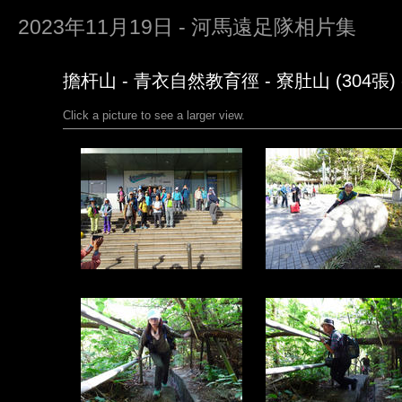
2023年11月19日 - 河馬遠足隊相片集
擔杆山 - 青衣自然教育徑 - 寮肚山 (304張) -
Click a picture to see a larger view.