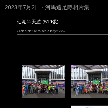
2023年7月2日 - 河馬遠足隊相片集
仙湖半天遊 (519張)
Click a picture to see a larger view.