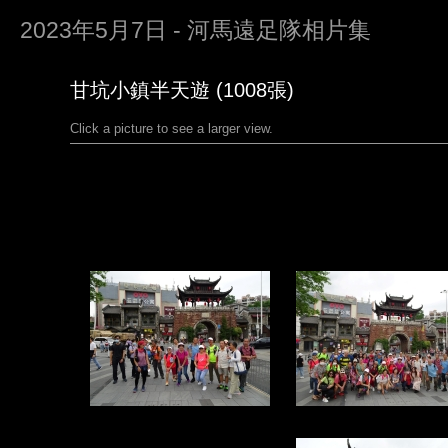
2023年5月7日 - 河馬遠足隊相片集
甘坑小鎮半天遊 (1008張)
Click a picture to see a larger view.