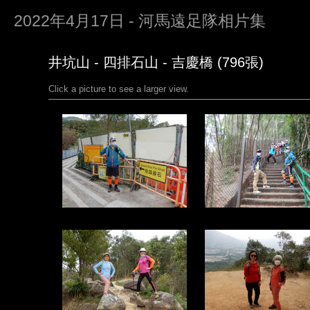
2022年4月17日 - 河馬遠足隊相片集
井坑山 - 四排石山 - 吉慶橋 (796張)
Click a picture to see a larger view.