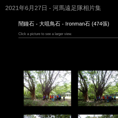
2021年6月27日 - 河馬遠足隊相片集
鬧鐘石 - 大咀鳥石 - Ironman石 (474張)
Click a picture to see a larger view.