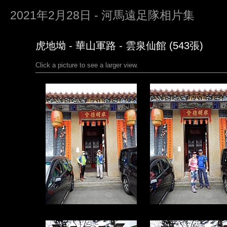
2021年2月28日 - 河馬遠足隊相片集
虎地坳 - 華山軍路 - 雲泉仙館 (543張)
Click a picture to see a larger view.