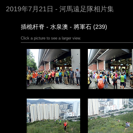
2019年7月21日 - 河馬遠足隊相片集
插桅杆脊 - 水泉澳 - 將軍石 (239)
Click a picture to see a larger view.