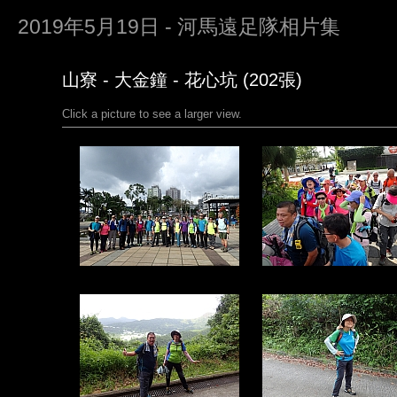
2019年5月19日 - 河馬遠足隊相片集
山寮 - 大金鐘 - 花心坑 (202張)
Click a picture to see a larger view.