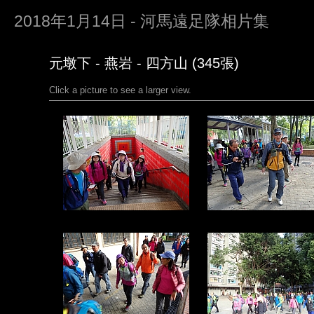
2018年1月14日 - 河馬遠足隊相片集
元墩下 - 燕岩 - 四方山 (345張)
Click a picture to see a larger view.