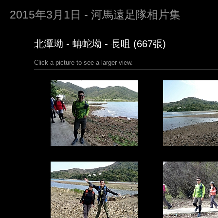
2015年3月1日 - 河馬遠足隊相片集
北潭坳 - 蚺蛇坳 - 長咀 (667張)
Click a picture to see a larger view.