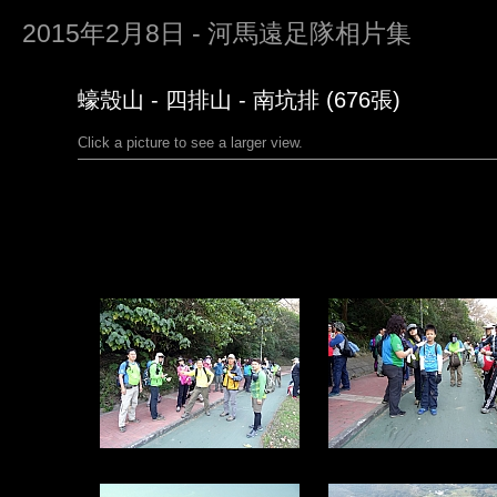
2015年2月8日 - 河馬遠足隊相片集
蠔殼山 - 四排山 - 南坑排 (676張)
Click a picture to see a larger view.