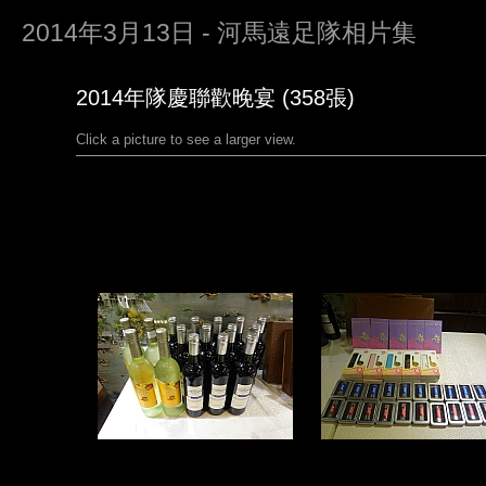
2014年3月13日 - 河馬遠足隊相片集
2014年隊慶聯歡晚宴 (358張)
Click a picture to see a larger view.