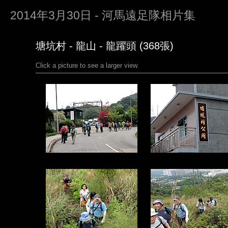
2014年3月30日 - 河馬遠足隊相片集
塘坑村 - 龍山 - 龍躍頭 (368張)
Click a picture to see a larger view.