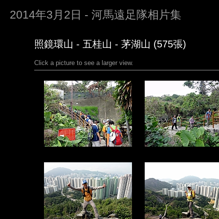
2014年3月2日 - 河馬遠足隊相片集
照鏡環山 - 五桂山 - 茅湖山 (575張)
Click a picture to see a larger view.