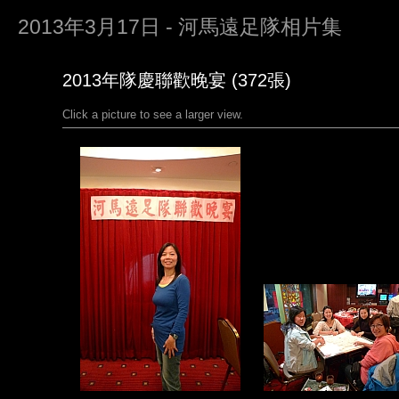
2013年3月17日 - 河馬遠足隊相片集
2013年隊慶聯歡晚宴 (372張)
Click a picture to see a larger view.