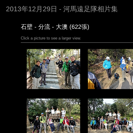
2013年12月29日 - 河馬遠足隊相片集
石壁 - 分流 - 大澳 (622張)
Click a picture to see a larger view.