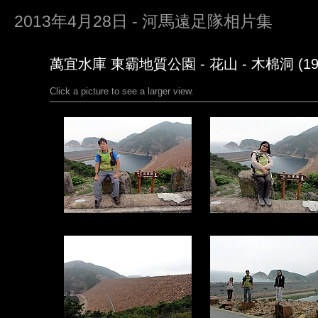
2013年4月28日 - 河馬遠足隊相片集
萬宜水庫 東霸地質公園 - 花山 - 木棉洞 (19
Click a picture to see a larger view.