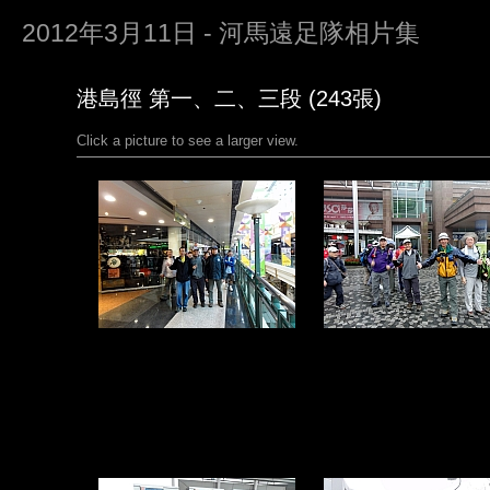
2012年3月11日 - 河馬遠足隊相片集
港島徑 第一、二、三段 (243張)
Click a picture to see a larger view.