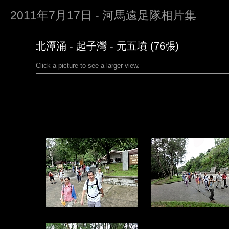
2011年7月17日 - 河馬遠足隊相片集
北潭涌 - 起子灣 - 元五墳 (76張)
Click a picture to see a larger view.