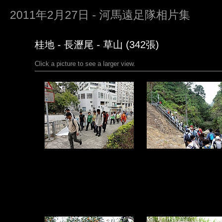
2011年2月27日 - 河馬遠足隊相片集
桂地 - 長瀝尾 - 草山 (342張)
Click a picture to see a larger view.