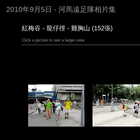
2010年9月5日 - 河馬遠足隊相片集
紅梅谷 - 龍仔徑 - 雞胸山 (152張)
Click a picture to see a larger view.