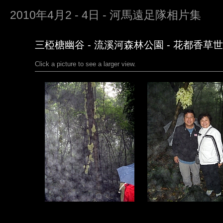
2010年4月2 - 4日 - 河馬遠足隊相片集
三椏榶幽谷 - 流溪河森林公園 - 花都香草世界
Click a picture to see a larger view.