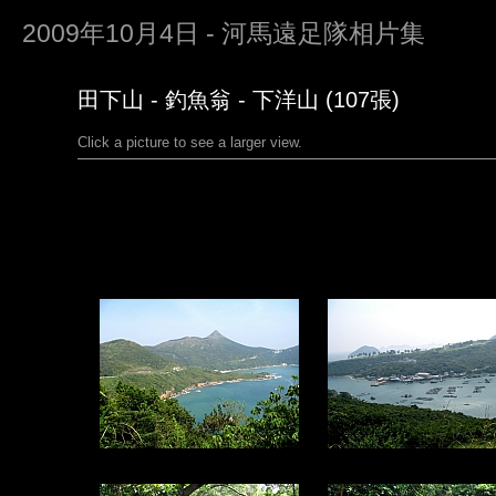
2009年10月4日 - 河馬遠足隊相片集
田下山 - 釣魚翁 - 下洋山 (107張)
Click a picture to see a larger view.