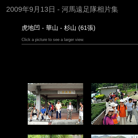
2009年9月13日 - 河馬遠足隊相片集
虎地凹 - 華山 - 杉山 (61張)
Click a picture to see a larger view.