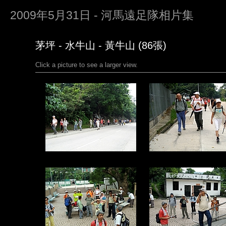
2009年5月31日 - 河馬遠足隊相片集
茅坪 - 水牛山 - 黃牛山 (86張)
Click a picture to see a larger view.