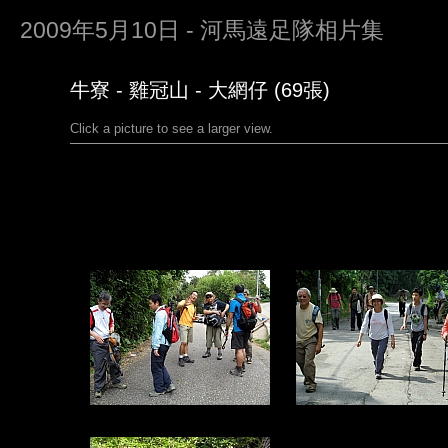
2009年5月10日 - 河馬遠足隊相片集
牛寮 - 雞冠山 - 大網仔 (69張)
Click a picture to see a larger view.