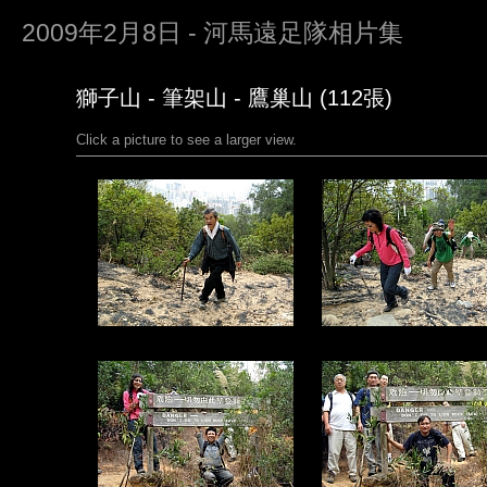
2009年2月8日 - 河馬遠足隊相片集
獅子山 - 筆架山 - 鷹巢山 (112張)
Click a picture to see a larger view.