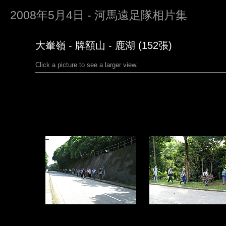
2008年5月4日 - 河馬遠足隊相片集
大輋嶺 - 牌額山 - 鹿湖 (152張)
Click a picture to see a larger view.