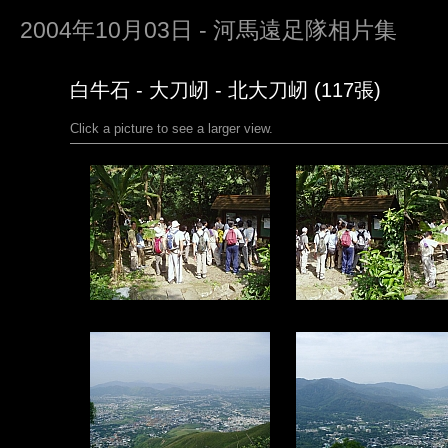
2004年10月03日 - 河馬遠足隊相片集
白牛石 - 大刀屻 - 北大刀屻 (117張)
Click a picture to see a larger view.